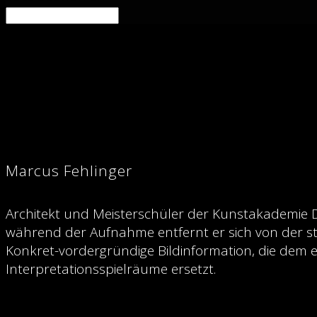
Marcus Fehlinger
Architekt und Meisterschüler der Kunstakademie D
während der Aufnahme entfernt er sich von der st
Konkret-vordergründige Bildinformation, die dem 
Interpretationsspielräume ersetzt.