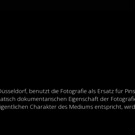
üsseldorf, benutzt die Fotografie als Ersatz für P
atisch dokumentarischen Eigenschaft der Fotografi
eigentlichen Charakter des Mediums entspricht, w