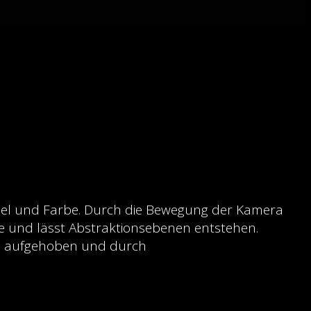
insel und Farbe. Durch die Bewegung der Kamera
e und lässt Abstraktionsebenen entstehen.
ird aufgehoben und durch